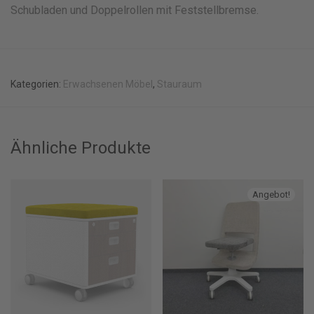
Schubladen und Doppelrollen mit Feststellbremse.
Kategorien:
Erwachsenen Möbel
,
Stauraum
Ähnliche Produkte
Angebot!