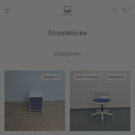
0
Einzelstücke
Kategorien
Angebot!
Angebot!