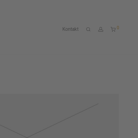
0
Kontakt