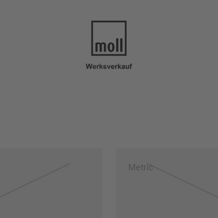
Metric