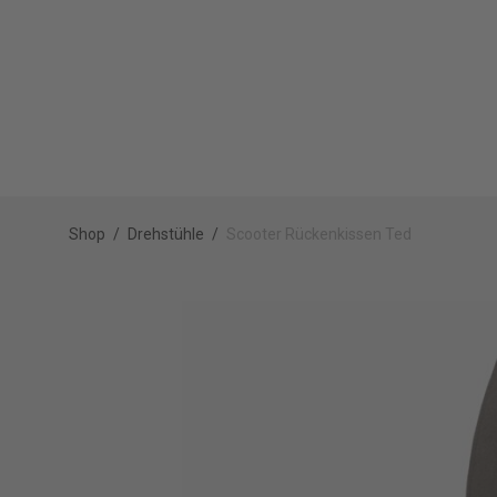
Shop
/
Drehstühle
/
Scooter Rückenkissen Ted