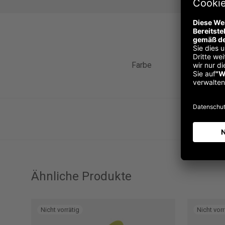
Farbe
Ähnliche Produkte