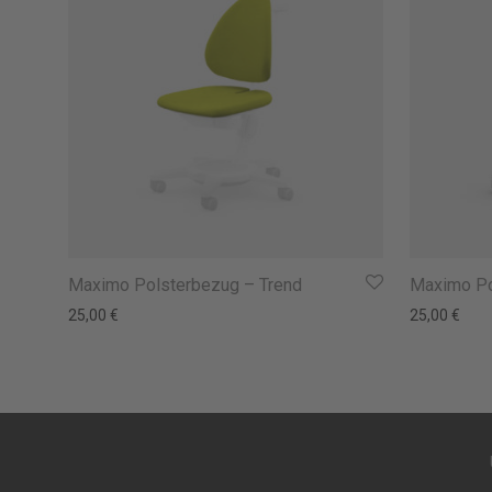
Maximo Polsterbezug – Trend
Maximo Po
25,00
€
25,00
€