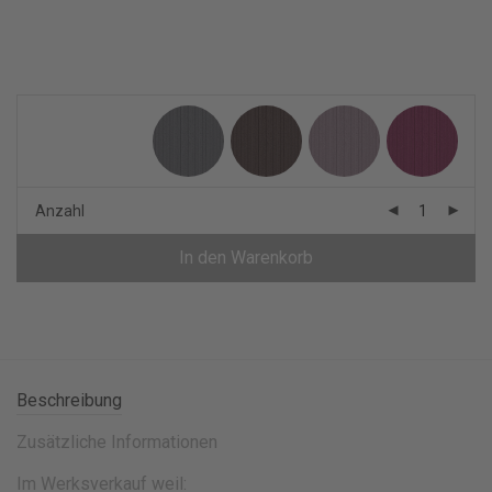
Anzahl
In den Warenkorb
Beschreibung
Zusätzliche Informationen
Im Werksverkauf weil: