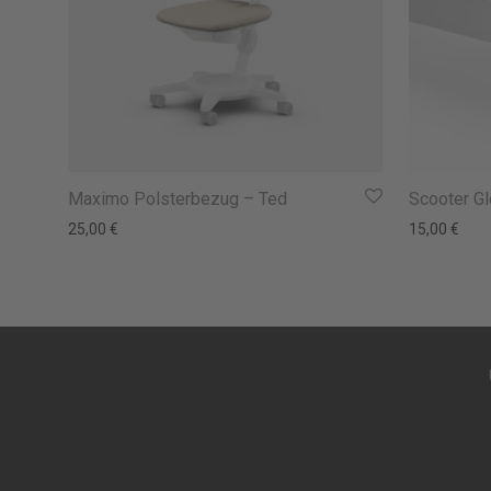
Maximo Polsterbezug – Ted
Scooter Gl
25,00
€
15,00
€