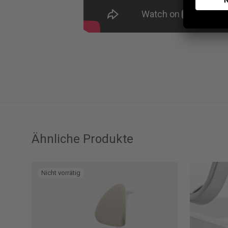
Ähnliche Produkte