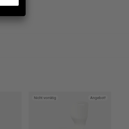
Angebot!