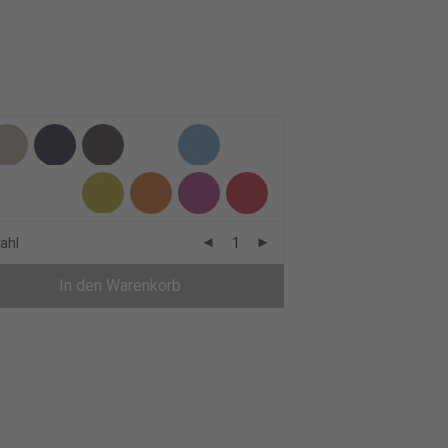
ahl
In den Warenkorb