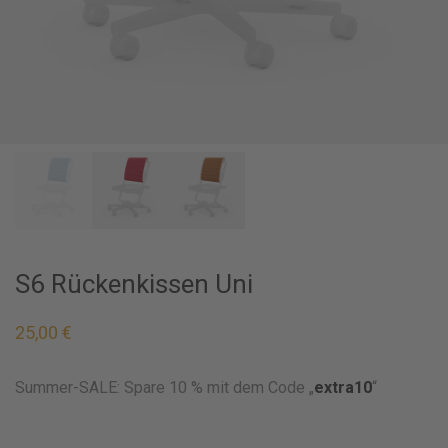
S6 Rückenkissen Uni
25,00
€
Summer-SALE: Spare 10 % mit dem Code „
extra10
“