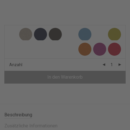
Anzahl
In den Warenkorb
Beschreibung
Zusätzliche Informationen