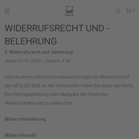
0
WIDERRUFSRECHT UND -
BELEHRUNG
3. Widerrufsrecht und -belehrung
Stand: 31.01.2023 – Version: 4.08
Verbrauchern steht bei Fernabsatzverträgen ein Widerrufsrecht
gemäß § 355 BGB zu. Als Verbraucher haben Sie daher das Recht,
Ihre Vertragserklärung nach Maßgabe der folgenden
Widerrufsbelehrung zu widerrufen:
Widerrufsbelehrung
Widerrufsrecht