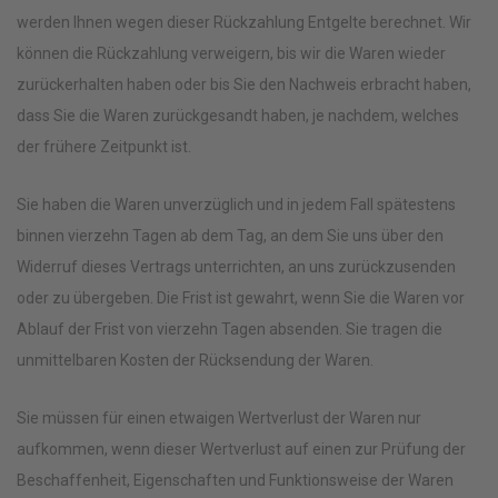
werden Ihnen wegen dieser Rückzahlung Entgelte berechnet. Wir
können die Rückzahlung verweigern, bis wir die Waren wieder
zurückerhalten haben oder bis Sie den Nachweis erbracht haben,
dass Sie die Waren zurückgesandt haben, je nachdem, welches
der frühere Zeitpunkt ist.
Sie haben die Waren unverzüglich und in jedem Fall spätestens
binnen vierzehn Tagen ab dem Tag, an dem Sie uns über den
Widerruf dieses Vertrags unterrichten, an uns zurückzusenden
oder zu übergeben. Die Frist ist gewahrt, wenn Sie die Waren vor
Ablauf der Frist von vierzehn Tagen absenden. Sie tragen die
unmittelbaren Kosten der Rücksendung der Waren.
Sie müssen für einen etwaigen Wertverlust der Waren nur
aufkommen, wenn dieser Wertverlust auf einen zur Prüfung der
Beschaffenheit, Eigenschaften und Funktionsweise der Waren