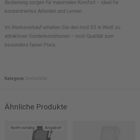
Bedienung sorgen für maximalen Komfort – ideal für
konzentriertes Arbeiten und Lernen.
Im Werksverkauf erhalten Sie den moll S3 in Weiß zu
attraktiven Sonderkonditionen – moll-Qualität zum
besonders fairen Preis.
Kategorie:
Drehstühle
Ähnliche Produkte
Angebot!