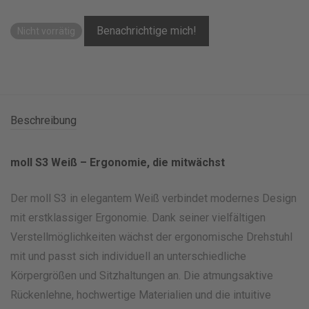
Nicht vorrätig
Beschreibung
moll S3 Weiß – Ergonomie, die mitwächst
Der moll S3 in elegantem Weiß verbindet modernes Design
mit erstklassiger Ergonomie. Dank seiner vielfältigen
Verstellmöglichkeiten wächst der ergonomische Drehstuhl
mit und passt sich individuell an unterschiedliche
Körpergrößen und Sitzhaltungen an. Die atmungsaktive
Rückenlehne, hochwertige Materialien und die intuitive