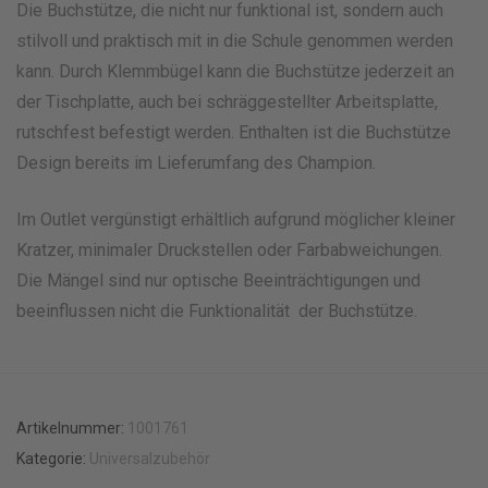
Die Buchstütze, die nicht nur funktional ist, sondern auch
stilvoll und praktisch mit in die Schule genommen werden
kann. Durch Klemmbügel kann die Buchstütze jederzeit an
der Tischplatte, auch bei schräggestellter Arbeitsplatte,
rutschfest befestigt werden. Enthalten ist die Buchstütze
Design bereits im Lieferumfang des Champion.
Im Outlet vergünstigt erhältlich aufgrund möglicher kleiner
Kratzer, minimaler Druckstellen oder Farbabweichungen.
Die Mängel sind nur optische Beeinträchtigungen und
beeinflussen nicht die Funktionalität der Buchstütze.
Artikelnummer:
1001761
Kategorie:
Universalzubehör